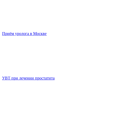
Приём уролога в Москве
УВТ при лечении простатита