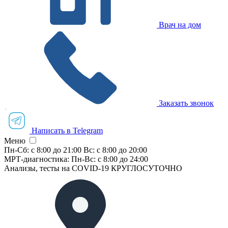
Врач на дом
Заказать звонок
Написать в Telegram
Меню
Пн-Сб: с 8:00 до 21:00
Вс: с 8:00 до 20:00
МРТ-диагностика:
Пн-Вс: с 8:00 до 24:00
Анализы, тесты на COVID-19
КРУГЛОСУТОЧНО