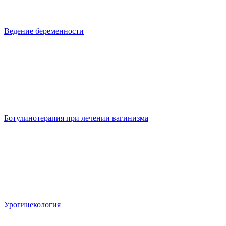
Ведение беременности
Ботулинотерапия при лечении вагинизма
Урогинекология