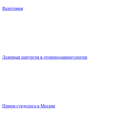
Вазотомия
Лазерная хирургия в оториноларингологии
Прием сурдолога в Москве