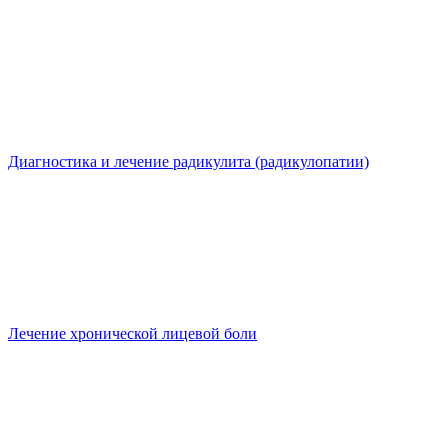
Диагностика и лечение радикулита (радикулопатии)
Лечение хронической лицевой боли