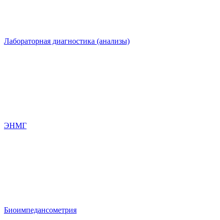
Лабораторная диагностика (анализы)
ЭНМГ
Биоимпедансометрия