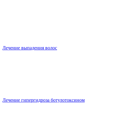
Лечение выпадения волос
Лечение гипергидроза ботулотоксином