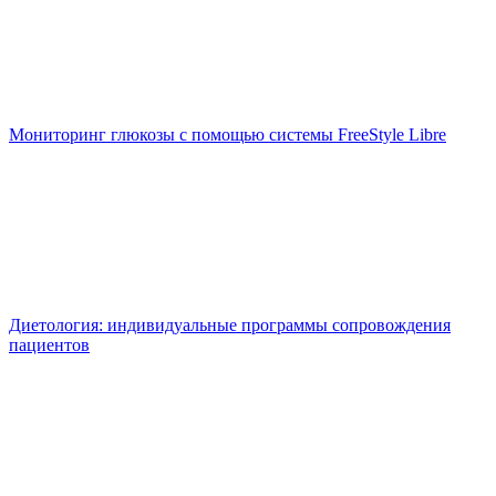
Мониторинг глюкозы с помощью системы FreeStyle Libre
Диетология: индивидуальные программы сопровождения
пациентов