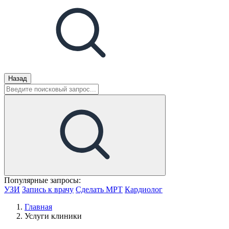
Назад
Популярные запросы:
УЗИ
Запись к врачу
Сделать МРТ
Кардиолог
Главная
Услуги клиники