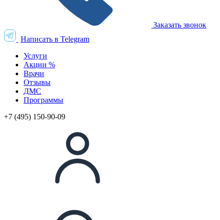
Заказать звонок
Написать в Telegram
Услуги
Акции %
Врачи
Отзывы
ДМС
Программы
+7 (495) 150-90-09