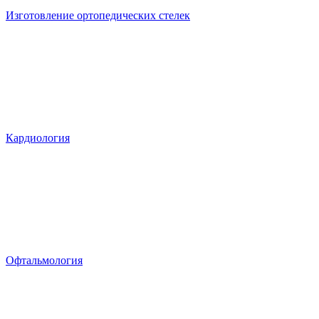
Изготовление ортопедических стелек
Кардиология
Офтальмология