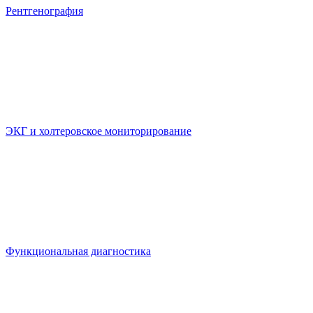
Рентгенография
​ЭКГ и холтеровское мониторирование
Функциональная диагностика