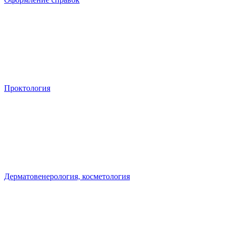
Проктология
Дерматовенерология, косметология