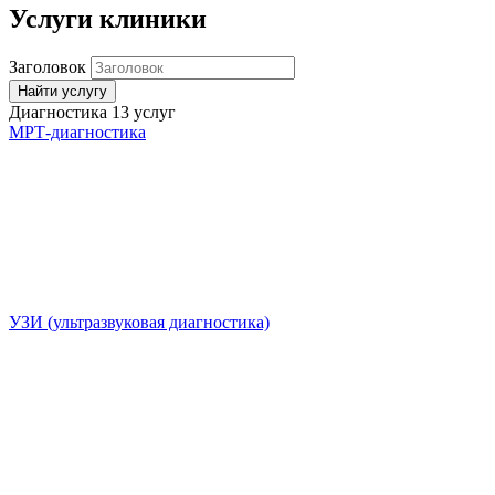
Услуги клиники
Заголовок
Найти услугу
Диагностика
13 услуг
МРТ-диагностика
УЗИ (ультразвуковая диагностика)