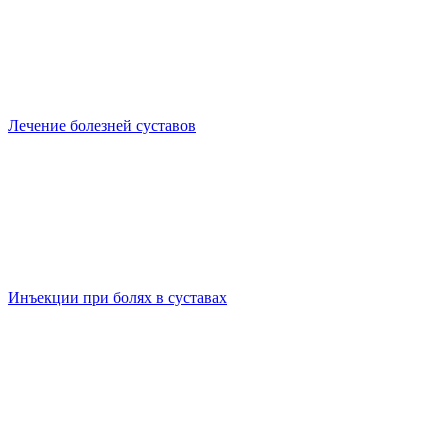
Лечение болезней суставов
Инъекции при болях в суставах