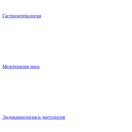
Гастроэнтерология
Мезотерапия лица
Эндокринология и диетология