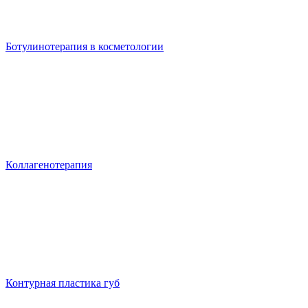
Ботулинотерапия в косметологии
Коллагенотерапия
Контурная пластика губ