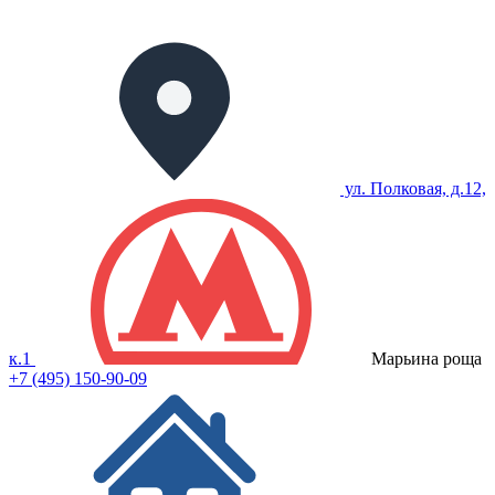
ул. Полковая, д.12,
к.1
Марьина роща
+7 (495) 150-90-09