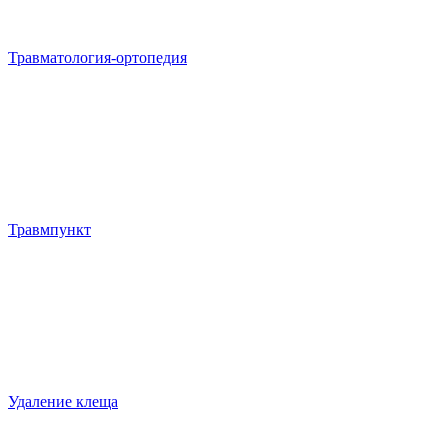
Травматология-ортопедия
Травмпункт
Удаление клеща