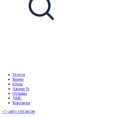
Услуги
Врачи
Цены
Акции %
Отзывы
ДМС
Контакты
+7 (495) 150-90-09