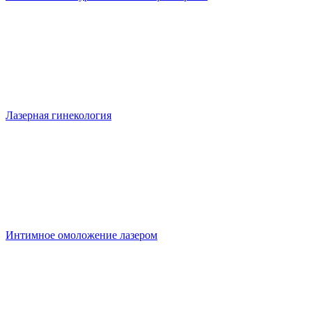
Лазерная гинекология
Интимное омоложение лазером