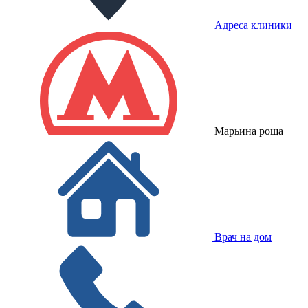
Адреса клиники
Марьина роща
Врач на дом