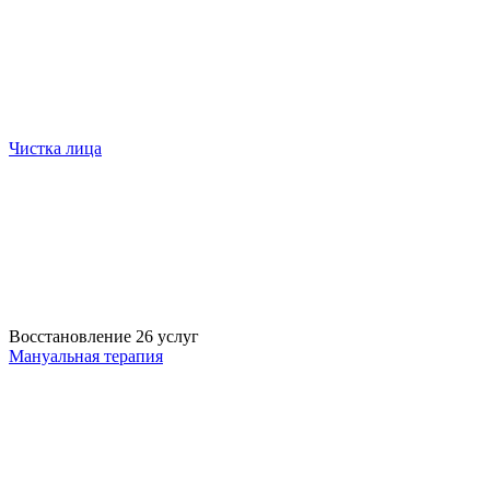
Чистка лица
Восстановление
26 услуг
Мануальная терапия