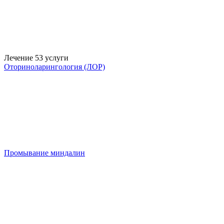
Лечение
53 услуги
Оториноларингология (ЛОР)
Промывание миндалин