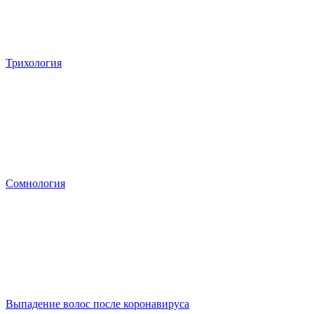
Трихология
Сомнология
Выпадение волос после коронавируса